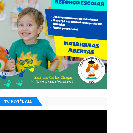
TV POTÊNCIA