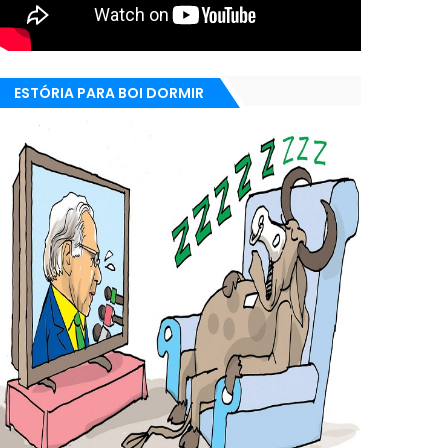
ESTÓRIA PARA BOI DORMIR