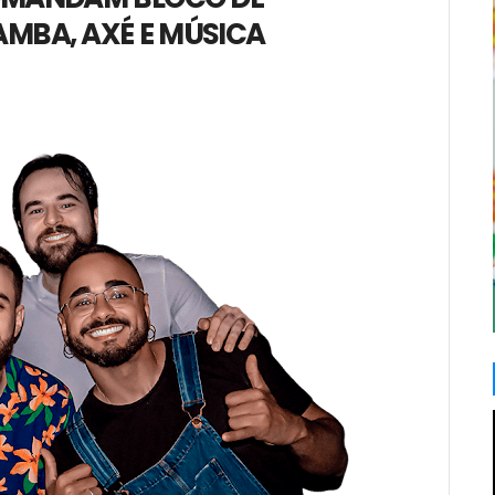
MBA, AXÉ E MÚSICA