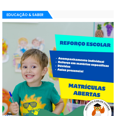
EDUCAÇÃO & SABER