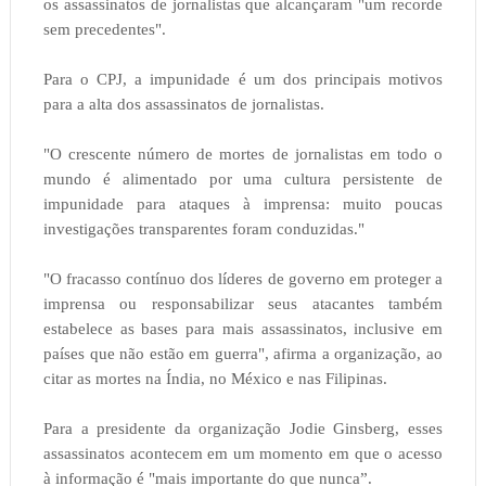
os assassinatos de jornalistas que alcançaram "um recorde
sem precedentes".
Para o CPJ, a impunidade é um dos principais motivos
para a alta dos assassinatos de jornalistas.
"O crescente número de mortes de jornalistas em todo o
mundo é alimentado por uma cultura persistente de
impunidade para ataques à imprensa: muito poucas
investigações transparentes foram conduzidas."
"O fracasso contínuo dos líderes de governo em proteger a
imprensa ou responsabilizar seus atacantes também
estabelece as bases para mais assassinatos, inclusive em
países que não estão em guerra", afirma a organização, ao
citar as mortes na Índia, no México e nas Filipinas.
Para a presidente da organização Jodie Ginsberg, esses
assassinatos acontecem em um momento em que o acesso
à informação é "mais importante do que nunca”.