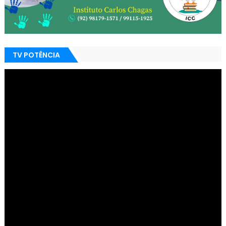
TV POTÊNCIA