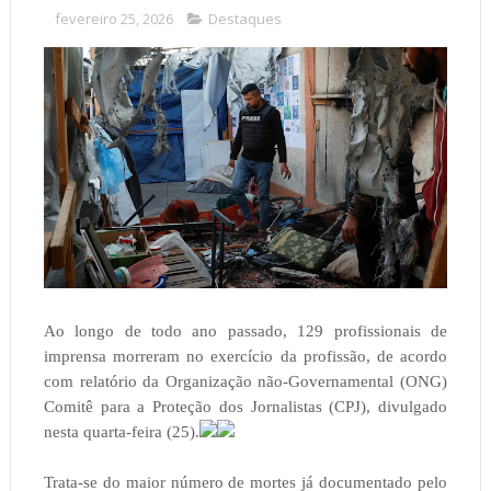
fevereiro 25, 2026
Destaques
Ao longo de todo ano passado, 129 profissionais de
imprensa morreram no exercício da profissão, de acordo
com relatório da Organização não-Governamental (ONG)
Comitê para a Proteção dos Jornalistas (CPJ), divulgado
nesta quarta-feira (25).
Trata-se do maior número de mortes já documentado pelo