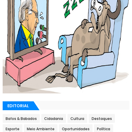
EDITORIAL
Bafos & Babados
Cidadania
Cultura
Destaques
Esporte
Meio Ambiente
Oportunidades
Política