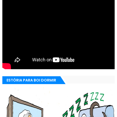
ESTÓRIA PARA BOI DORMIR