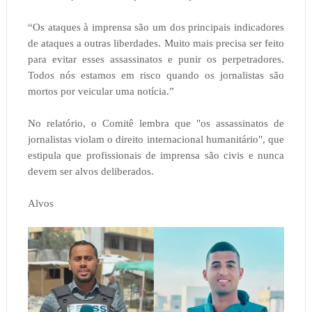
“Os ataques à imprensa são um dos principais indicadores
de ataques a outras liberdades. Muito mais precisa ser feito
para evitar esses assassinatos e punir os perpetradores.
Todos nós estamos em risco quando os jornalistas são
mortos por veicular uma notícia.”
No relatório, o Comitê lembra que "os assassinatos de
jornalistas violam o direito internacional humanitário", que
estipula que profissionais de imprensa são civis e nunca
devem ser alvos deliberados.
Alvos