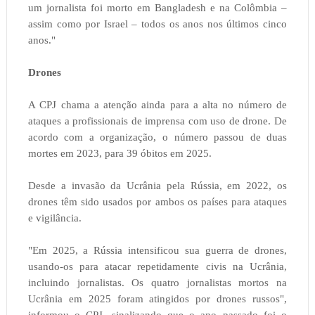
um jornalista foi morto em Bangladesh e na Colômbia –
assim como por Israel – todos os anos nos últimos cinco
anos."
Drones
A CPJ chama a atenção ainda para a alta no número de
ataques a profissionais de imprensa com uso de drone. De
acordo com a organização, o número passou de duas
mortes em 2023, para 39 óbitos em 2025.
Desde a invasão da Ucrânia pela Rússia, em 2022, os
drones têm sido usados por ambos os países para ataques
e vigilância.
"Em 2025, a Rússia intensificou sua guerra de drones,
usando-os para atacar repetidamente civis na Ucrânia,
incluindo jornalistas. Os quatro jornalistas mortos na
Ucrânia em 2025 foram atingidos por drones russos",