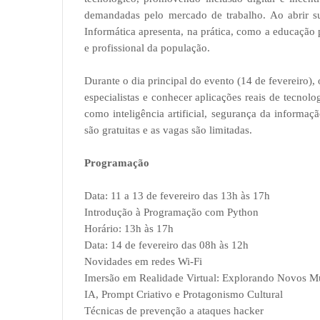
demandadas pelo mercado de trabalho. Ao abrir s
Informática apresenta, na prática, como a educação 
e profissional da população.
Durante o dia principal do evento (14 de fevereiro),
especialistas e conhecer aplicações reais de tecnolo
como inteligência artificial, segurança da informaç
são gratuitas e as vagas são limitadas.
Programação
Data: 11 a 13 de fevereiro das 13h às 17h
Introdução à Programação com Python
Horário: 13h às 17h
Data: 14 de fevereiro das 08h às 12h
Novidades em redes Wi-Fi
Imersão em Realidade Virtual: Explorando Novos 
IA, Prompt Criativo e Protagonismo Cultural
Técnicas de prevenção a ataques hacker