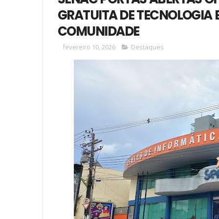
GRATUITA DE TECNOLOGIA 
COMUNIDADE
fevereiro 10, 2026
Destaques