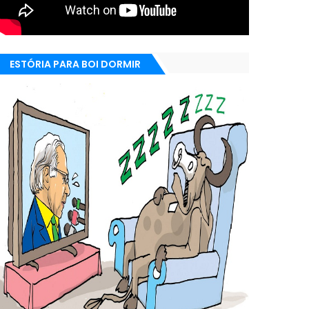
ESTÓRIA PARA BOI DORMIR