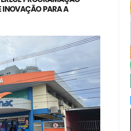
E INOVAÇÃO PARA A