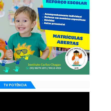
TV POTÊNCIA