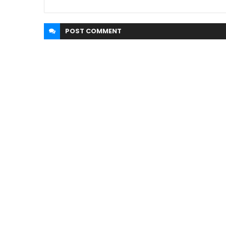
POST
COMMENT