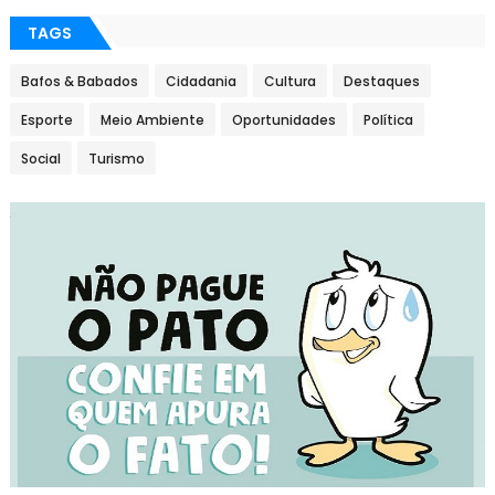
TAGS
Bafos & Babados
Cidadania
Cultura
Destaques
Esporte
Meio Ambiente
Oportunidades
Política
Social
Turismo