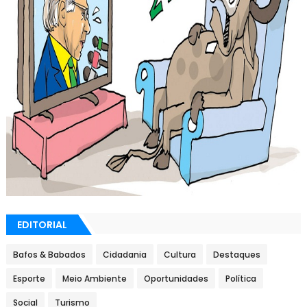
EDITORIAL
Bafos & Babados
Cidadania
Cultura
Destaques
Esporte
Meio Ambiente
Oportunidades
Política
Social
Turismo