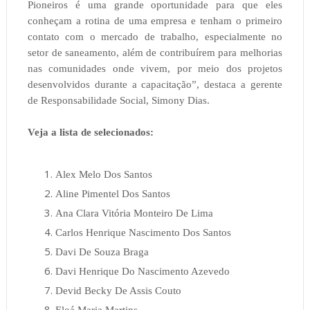
Pioneiros é uma grande oportunidade para que eles
conheçam a rotina de uma empresa e tenham o primeiro
contato com o mercado de trabalho, especialmente no
setor de saneamento, além de contribuírem para melhorias
nas comunidades onde vivem, por meio dos projetos
desenvolvidos durante a capacitação”, destaca a gerente
de Responsabilidade Social, Simony Dias.
Veja a lista de selecionados:
Alex Melo Dos Santos
Aline Pimentel Dos Santos
Ana Clara Vitória Monteiro De Lima
Carlos Henrique Nascimento Dos Santos
Davi De Souza Braga
Davi Henrique Do Nascimento Azevedo
Devid Becky De Assis Couto
Eloá Maria Martins