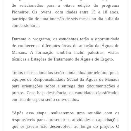
de selecionados para a oitava edição do programa
Pioneiros. Os jovens, com idades entre 15 e 18 anos,
participarão de uma imersão de seis meses no dia a dia da
concessionária.
Durante o programa, os estudantes terão a oportunidade
de conhecer as diferentes áreas de atuação da Águas de
Manaus. A formação também inclui palestras, visitas
técnicas a Estações de Tratamento de Água e de Esgoto.
Todos os selecionados serão contatados por telefone pelas
equipes de Responsabilidade Social da Águas de Manaus
para orientações sobre a entrega das documentações e
prazos. Caso haja desistência, os candidatos classificados
em lista de espera serão convocados.
“Após essa etapa, realizaremos uma reunião com os
responsáveis para apresentar as atividades e capacitações
que os jovens irão desenvolver ao longo do projeto. O