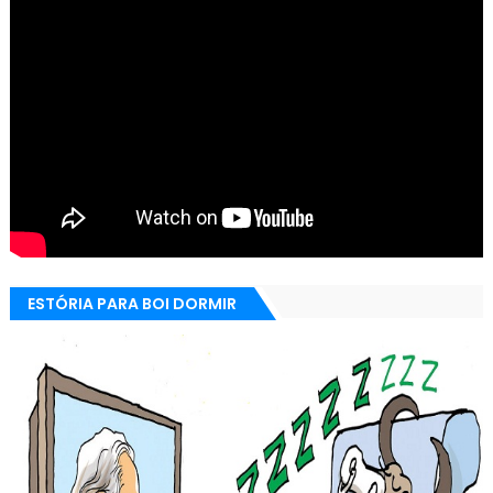
ESTÓRIA PARA BOI DORMIR