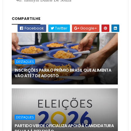
COMPARTILHE
Facebook
Twitter
Google+
DESTAQUES
INSCRIÇÕES PARA O PRÊMIO BRASIL QUE ALIMENTA
VÃO ATÉ 7 DE AGOSTO
DESTAQUES
PARTIDO VERDE OFICIALIZA APOIO À CANDIDATURA