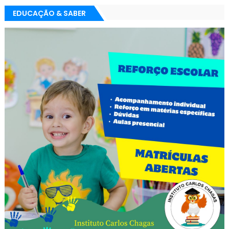
EDUCAÇÃO & SABER