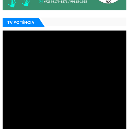
TV POTÊNCIA