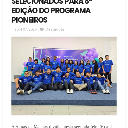
SELECIONADOS PARA 8ª
EDIÇÃO DO PROGRAMA
PIONEIROS
abril 07, 2026
Destaques
A Águas de Manaus divulga nesta segunda-feira (6) a lista