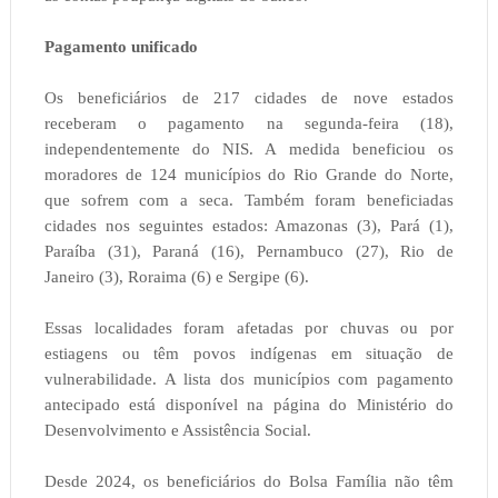
Pagamento unificado
Os beneficiários de 217 cidades de nove estados
receberam o pagamento na segunda-feira (18),
independentemente do NIS. A medida beneficiou os
moradores de 124 municípios do Rio Grande do Norte,
que sofrem com a seca. Também foram beneficiadas
cidades nos seguintes estados: Amazonas (3), Pará (1),
Paraíba (31), Paraná (16), Pernambuco (27), Rio de
Janeiro (3), Roraima (6) e Sergipe (6).
Essas localidades foram afetadas por chuvas ou por
estiagens ou têm povos indígenas em situação de
vulnerabilidade. A lista dos municípios com pagamento
antecipado está disponível na página do Ministério do
Desenvolvimento e Assistência Social.
Desde 2024, os beneficiários do Bolsa Família não têm