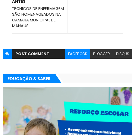
ANTES
TECNICOS DE ENFERMAGEM
SÃO HOMENAGEADOS NA
CAMARA MUNICIPAL DE
MANAUS
POST
COMMENT
FACEBOOK
BLOGGER
DISQUS
EDUCAÇÃO & SABER