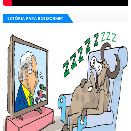
ESTÓRIA PARA BOI DORMIR