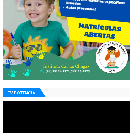
TV POTÊNCIA