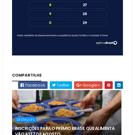
COMPARTILHE
Facebook
Twitter
Google+
DESTAQUES
INSCRIÇÕES PARA O PRÊMIO BRASIL QUE ALIMENTA
VÃO ATÉ 7 DE AGOSTO