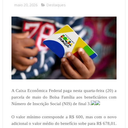
maio 20, 2026
Destaques
A Caixa Econômica Federal paga nesta quarta-feira (20) a
parcela de maio do Bolsa Família aos beneficiários com
Número de Inscrição Social (NIS) de final 3.
O valor mínimo corresponde a R$ 600, mas com o novo
adicional o valor médio do benefício sobe para R$ 678,01.