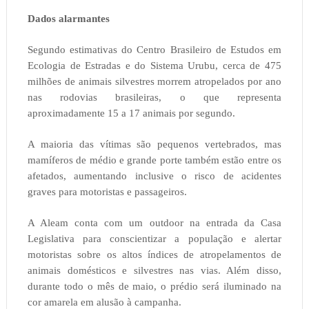
Dados alarmantes
Segundo estimativas do Centro Brasileiro de Estudos em
Ecologia de Estradas e do Sistema Urubu, cerca de 475
milhões de animais silvestres morrem atropelados por ano
nas rodovias brasileiras, o que representa
aproximadamente 15 a 17 animais por segundo.
A maioria das vítimas são pequenos vertebrados, mas
mamíferos de médio e grande porte também estão entre os
afetados, aumentando inclusive o risco de acidentes
graves para motoristas e passageiros.
A Aleam conta com um outdoor na entrada da Casa
Legislativa para conscientizar a população e alertar
motoristas sobre os altos índices de atropelamentos de
animais domésticos e silvestres nas vias. Além disso,
durante todo o mês de maio, o prédio será iluminado na
cor amarela em alusão à campanha.