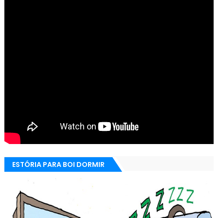
ESTÓRIA PARA BOI DORMIR