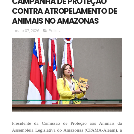
CAMPANHA DE PROTEÇÃO
CONTRA ATROPELAMENTO DE
ANIMAIS NO AMAZONAS
maio 07, 2026
Política
Presidente da Comissão de Proteção aos Animais da
Assembleia Legislativa do Amazonas (CPAMA-Aleam), a