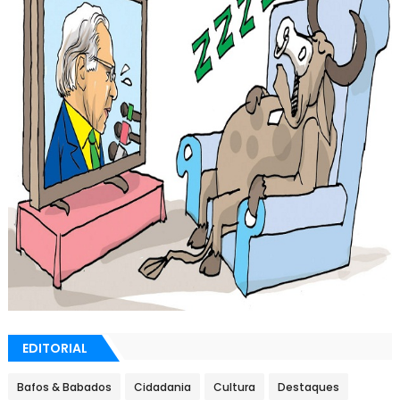
EDITORIAL
Bafos & Babados
Cidadania
Cultura
Destaques