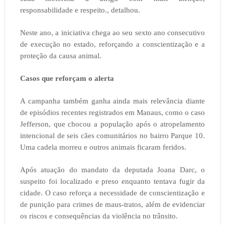
responsabilidade e respeito., detalhou.
Neste ano, a iniciativa chega ao seu sexto ano consecutivo
de execução no estado, reforçando a conscientização e a
proteção da causa animal.
Casos que reforçam o alerta
A campanha também ganha ainda mais relevância diante
de episódios recentes registrados em Manaus, como o caso
Jefferson, que chocou a população após o atropelamento
intencional de seis cães comunitários no bairro Parque 10.
Uma cadela morreu e outros animais ficaram feridos.
Após atuação do mandato da deputada Joana Darc, o
suspeito foi localizado e preso enquanto tentava fugir da
cidade. O caso reforça a necessidade de conscientização e
de punição para crimes de maus-tratos, além de evidenciar
os riscos e consequências da violência no trânsito.