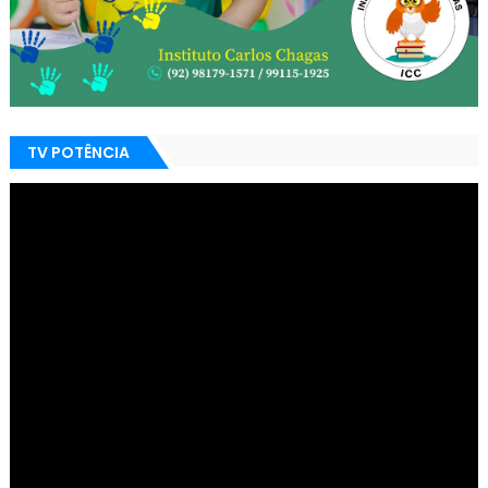
TV POTÊNCIA