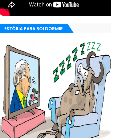
ESTÓRIA PARA BOI DORMIR