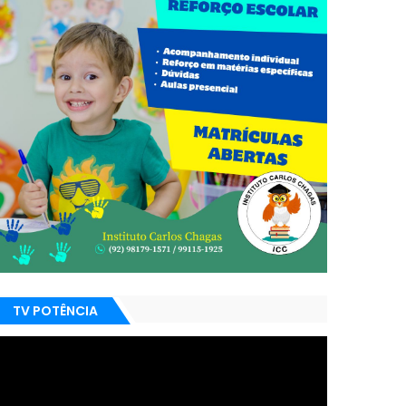
TV POTÊNCIA