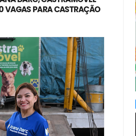
0 VAGAS PARA CASTRAÇÃO