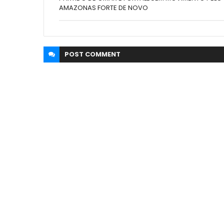
AMAZONAS FORTE DE NOVO
POST
COMMENT