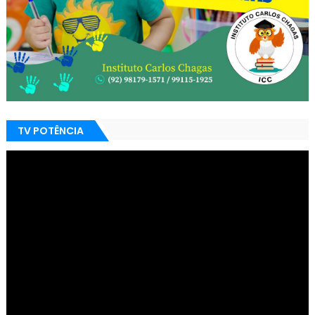
TV POTÊNCIA