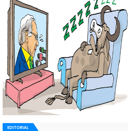
EDITORIAL