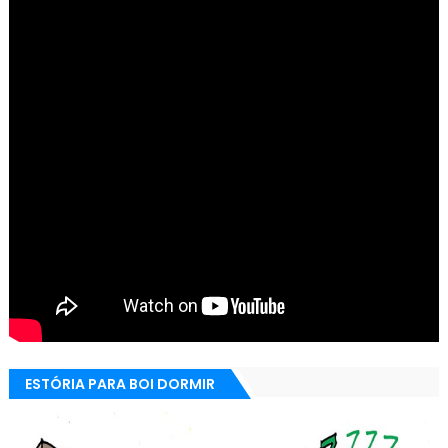
ESTÓRIA PARA BOI DORMIR