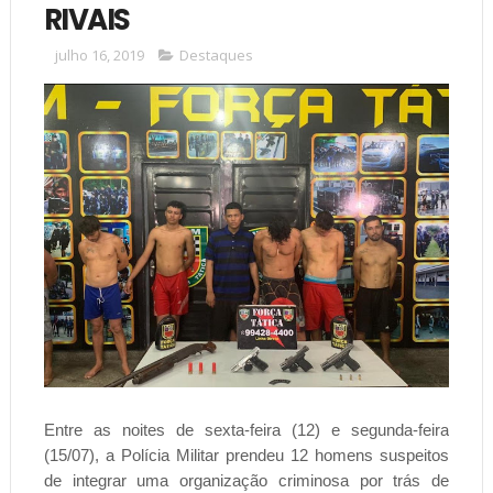
RIVAIS
julho 16, 2019
Destaques
Entre as noites de sexta-feira (12) e segunda-feira
(15/07), a Polícia Militar prendeu 12 homens suspeitos
de integrar uma organização criminosa por trás de