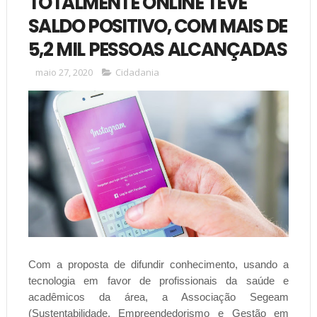
TOTALMENTE ONLINE TEVE
SALDO POSITIVO, COM MAIS DE
5,2 MIL PESSOAS ALCANÇADAS
maio 27, 2020
Cidadania
Com a proposta de difundir conhecimento, usando a
tecnologia em favor de profissionais da saúde e
acadêmicos da área, a Associação Segeam
(Sustentabilidade, Empreendedorismo e Gestão em