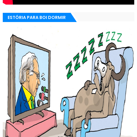
ESTÓRIA PARA BOI DORMIR