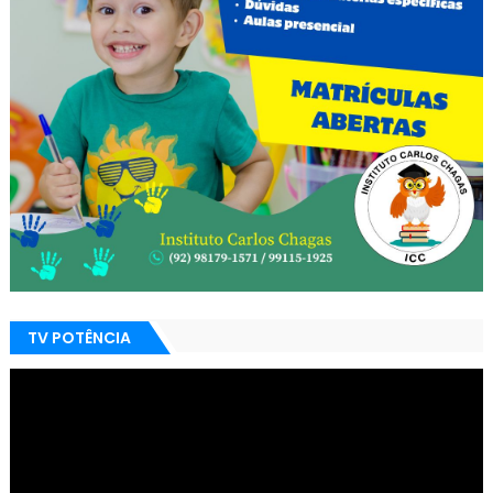
TV POTÊNCIA