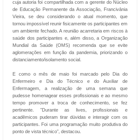
cuja autoria foi compartilhada com a gerente do Núcleo
de Educação Permanente da Associação, Francivânia
Vieira, se deu considerando o atual momento, que
tornou impossível reunir fisicamente os participantes em
um ambiente fechado. A reunião acarretaria em riscos à
saúde dos participantes e, além disso, a Organização
Mundial da Saúde (OMS) recomenda que se evite
aglomerações em função da pandemia, priorizando o
distanciamento/isolamento social.
E como o mês de maio foi marcado pelo Dia do
Enfermeiro e Dia do Técnico e do Auxiliar de
Enfermagem, a realização de uma semana que
pudesse homenagear esses profissionais e ao mesmo
tempo promover a troca de conhecimento, se fez
pertinente. "Durante as lives, profissionais e
acadêmicos puderam tirar dúvidas e interagir com os
participantes. Foi uma programação muito produtiva do
ponto de vista técnico", destacou.