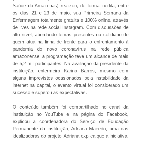
Saúde do Amazonas) realizou, de forma inédita, entre
os dias 21 e 23 de maio, sua Primeira Semana da
Enfermagem totalmente gratuita e 100% online, através
de lives na rede social Instagram. Com discussões de
alto nível, abordando temas presentes no cotidiano de
quem atua na linha de frente para o enfrentamento à
pandemia do novo coronavírus na rede pública
amazonense, a programação teve um alcance de mais
de 5,2 mil participantes. Na avaliação da presidente da
instituição, enfermeira Karina Barros, mesmo com
alguns imprevistos ocasionados pela instabilidade da
internet na capital, o evento virtual foi considerado um
sucesso e superou as expectativas.
O conteúdo também foi compartilhado no canal da
instituição no YouTube e na página do Facebook,
explicou a coordenadora do Serviço de Educação
Permanente da instituição, Adriana Macedo, uma das
idealizadoras do projeto. Adriana explica que a iniciativa,