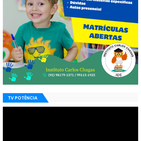
TV POTÊNCIA