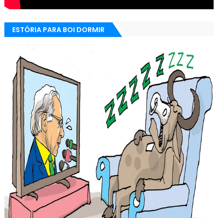
ESTÓRIA PARA BOI DORMIR