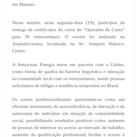
em Manaus.
Nesse sentido, nesta segunda-feira (19), participou da
entrega de certificados do curso de “Operador de Caixa”
para 30 venezuelanos. O evento foi realizado na
Arquidiocesana, localizada na Av. Joaquim Nabuco,
Centro.
A Amazonas Energia atuou em parceria com a Cáritas,
como forma de quebra da barreira linguística e interação
na comunidade local com os venezuelanos, sendo pessoas
solicitantes de refúgio e residência temporária no Brasil.
Os cursos profissionalizantes apresentam-se como um
eficiente instrumento de autossuficiência, de interação e de
autonomia do indivíduo em situação de vulnerabilidade
social, possibilitando resultados positivos como: aumento
de pessoas de interesse no acesso ao mercado de trabalho;
aumento da qualificação profissional; facilita o acesso à