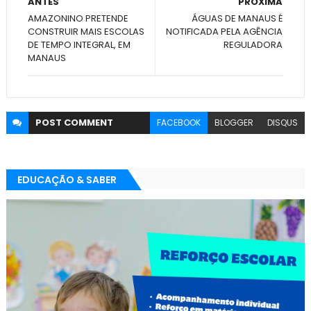
ANTES
PRÓXIMA
AMAZONINO PRETENDE
ÁGUAS DE MANAUS É
CONSTRUIR MAIS ESCOLAS
NOTIFICADA PELA AGÊNCIA
DE TEMPO INTEGRAL, EM
REGULADORA
MANAUS
POST
COMMENT
FACEBOOK
BLOGGER
DISQUS
EDUCAÇÃO & SABER