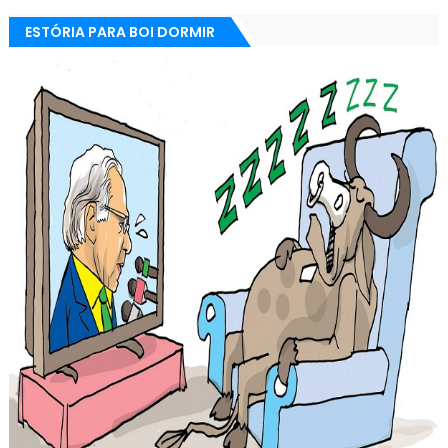
ESTÓRIA PARA BOI DORMIR