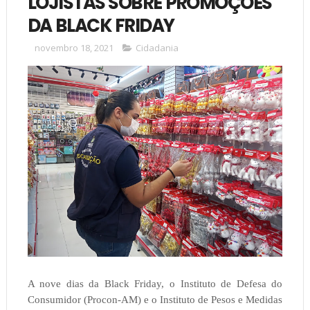
LOJISTAS SOBRE PROMOÇÕES
DA BLACK FRIDAY
novembro 18, 2021
Cidadania
A nove dias da Black Friday, o Instituto de Defesa do
Consumidor (Procon-AM) e o Instituto de Pesos e Medidas