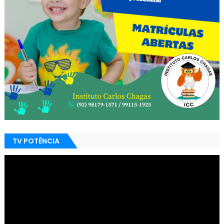
TV POTÊNCIA