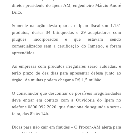
diretor-presidente do Ipem-AM, engenheiro Márcio André
Brito.
Somente na ação desta quarta, o Ipem fiscalizou 1.151
produtos, destes 84 brinquedos e 29 adaptadores com
plugues incorporados e que estavam sendo
comercializados sem a certificação do Inmetro, e foram
apreendidos.
As empresas com produtos irregulares serão autuadas, e
terão prazo de dez dias para apresentar defesa junto ao
órgão. As multas podem chegar a R$ 1,5 milhão.
O consumidor que desconfiar de possíveis irregularidades
deve entrar em contato com a Ouvidoria do Ipem no
telefone 0800 092 2020, que funciona de segunda a sexta-
feira, das 8h às 14h.
Dicas para não cair em fraudes - O Procon-AM alerta para