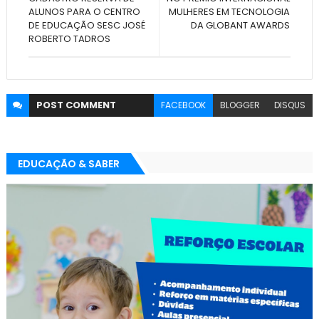
ALUNOS PARA O CENTRO
MULHERES EM TECNOLOGIA
DE EDUCAÇÃO SESC JOSÉ
DA GLOBANT AWARDS
ROBERTO TADROS
POST
COMMENT
FACEBOOK
BLOGGER
DISQUS
EDUCAÇÃO & SABER