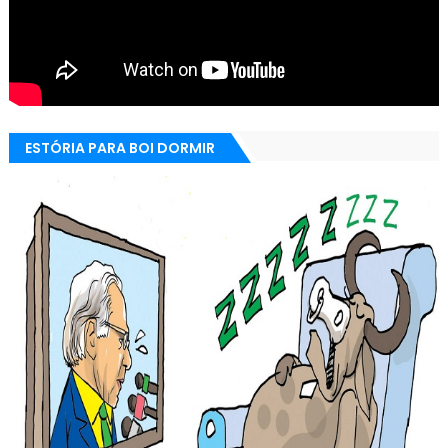
ESTÓRIA PARA BOI DORMIR