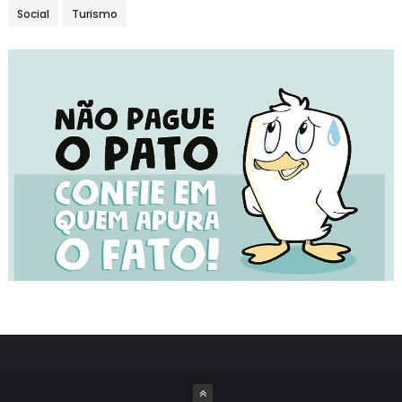
Social
Turismo