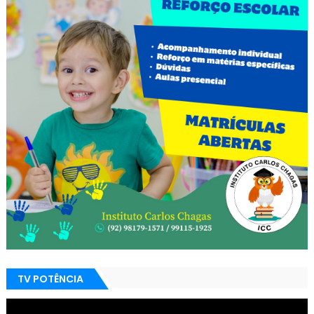
TV POTÊNCIA