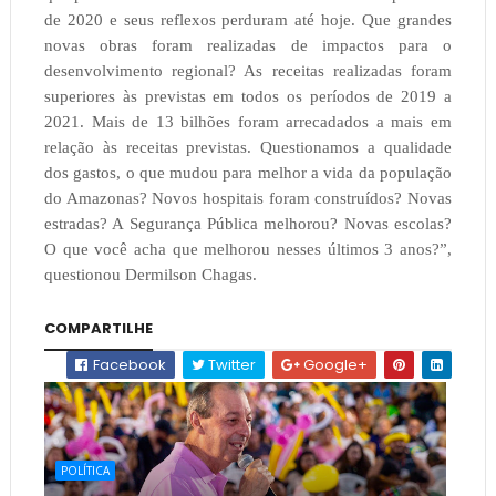
de 2020 e seus reflexos perduram até hoje. Que grandes
novas obras foram realizadas de impactos para o
desenvolvimento regional? As receitas realizadas foram
superiores às previstas em todos os períodos de 2019 a
2021. Mais de 13 bilhões foram arrecadados a mais em
relação às receitas previstas. Questionamos a qualidade
dos gastos, o que mudou para melhor a vida da população
do Amazonas? Novos hospitais foram construídos? Novas
estradas? A Segurança Pública melhorou? Novas escolas?
O que você acha que melhorou nesses últimos 3 anos?”,
questionou Dermilson Chagas.
COMPARTILHE
Facebook
Twitter
Google+
POLÍTICA