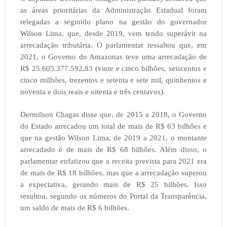
as áreas prioritárias da Administração Estadual foram
relegadas a segundo plano na gestão do governador
Wilson Lima, que, desde 2019, vem tendo superávit na
arrecadação tributária. O parlamentar ressaltou que, em
2021, o Governo do Amazonas teve uma arrecadação de
R$ 25.605.377.592,83 (vinte e cinco bilhões, seiscentos e
cinco milhões, trezentos e setenta e sete mil, quinhentos e
noventa e dois reais e oitenta e três centavos).
Dermilson Chagas disse que, de 2015 a 2018, o Governo
do Estado arrecadou um total de mais de R$ 63 bilhões e
que na gestão Wilson Lima, de 2019 a 2021, o montante
arrecadado é de mais de R$ 68 bilhões. Além disso, o
parlamentar enfatizou que a receita prevista para 2021 era
de mais de R$ 18 bilhões, mas que a arrecadação superou
a expectativa, gerando mais de R$ 25 bilhões. Isso
resultou, segundo os números do Portal da Transparência,
um saldo de mais de R$ 6 bilhões.