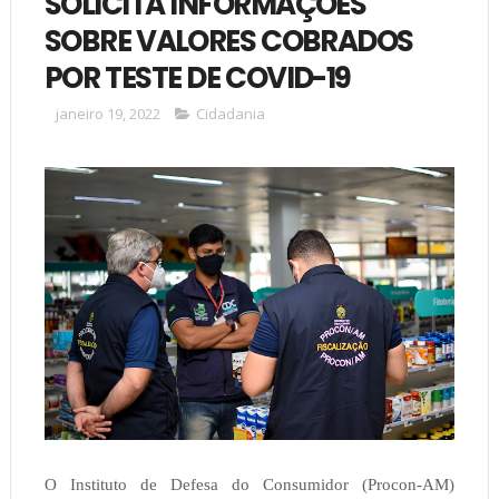
SOLICITA INFORMAÇÕES
SOBRE VALORES COBRADOS
POR TESTE DE COVID-19
janeiro 19, 2022
Cidadania
O Instituto de Defesa do Consumidor (Procon-AM)