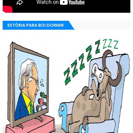
ESTÓRIA PARA BOI DORMIR