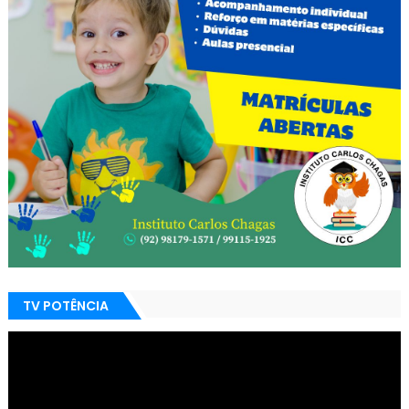
TV POTÊNCIA