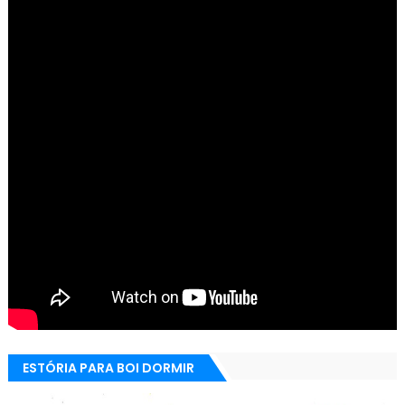
ESTÓRIA PARA BOI DORMIR