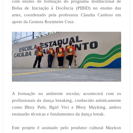
com ensino de formação do programa Institucional de
Bolsa de Iniciação á Docência (PIBID) no ensino das
artes, coordenado pela professora Claudia Cardoso em
apoio da Gestora Rozimeire Cruz.
A formação no ambiente escolar, acontecerá com os
profissionais da dança breaking, conhecido artisticamente
como Bboy Pufe, Bgirl Vivi e Bboy Mayking, ambos
ensinarão técnicas e fundamentos da dança break.
Este projeto é assinado pelo produtor cultural Maykon