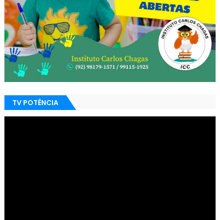
TV POTÊNCIA