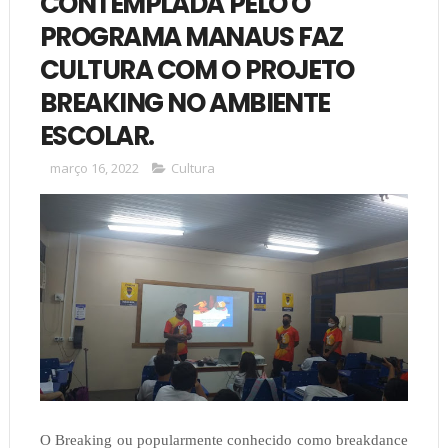
CONTEMPLADA PELO O
PROGRAMA MANAUS FAZ
CULTURA COM O PROJETO
BREAKING NO AMBIENTE
ESCOLAR.
março 16, 2022
Cultura
O Breaking ou popularmente conhecido como breakdance