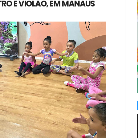
TRO E VIOLÃO, EM MANAUS