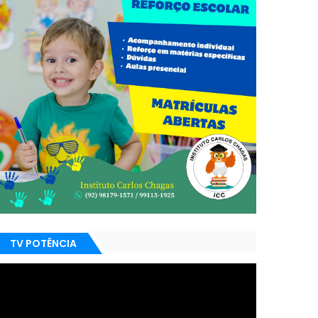
TV POTÊNCIA