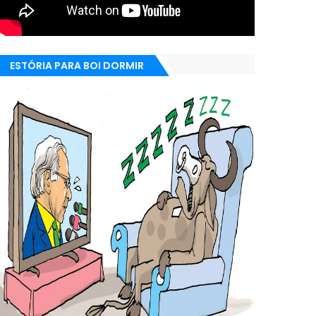
ESTÓRIA PARA BOI DORMIR