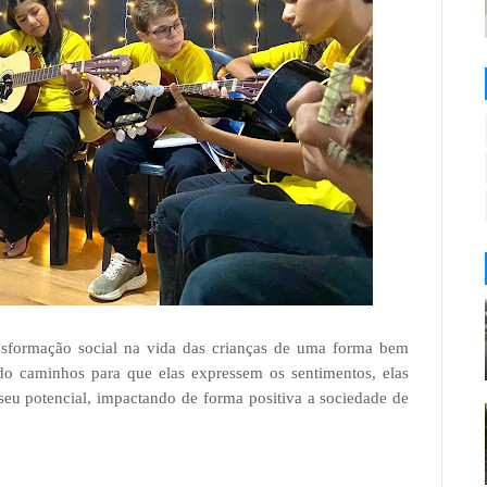
nsformação social na vida das crianças de uma forma bem
ndo caminhos para que elas expressem os sentimentos, elas
u potencial, impactando de forma positiva a sociedade de