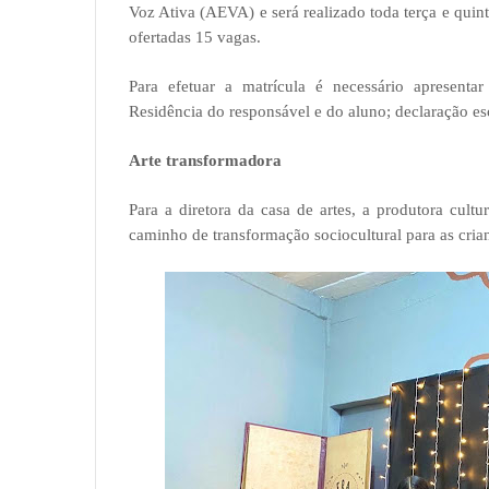
Voz Ativa (AEVA) e será realizado toda terça e quint
ofertadas 15 vagas.
Para efetuar a matrícula é necessário apresen
Residência do responsável e do aluno; declaração es
Arte transformadora
Para a diretora da casa de artes, a produtora cul
caminho de transformação sociocultural para as cria