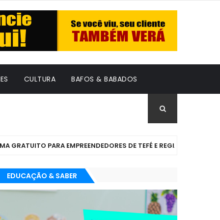
ES
CULTURA
BAFOS & BABADOS
UITO PARA EMPREENDEDORES DE TEFÉ E REGIÃO
POLÍTI
EDUCAÇÃO & SABER