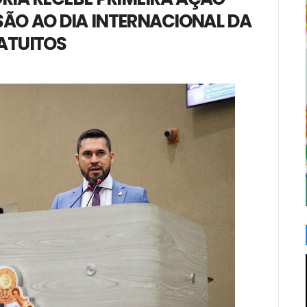
ÃO AO DIA INTERNACIONAL DA
ATUITOS