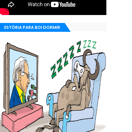
ESTÓRIA PARA BOI DORMIR