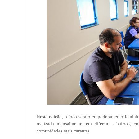
Nesta edição, o foco será o empoderamento feminin
realizada mensalmente, em diferentes bairros, c
comunidades mais carentes.