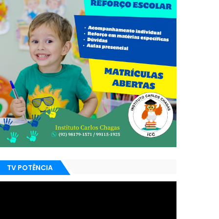
TV POTÊNCIA