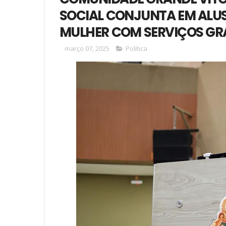
SOCIAL CONJUNTA EM ALUS
MULHER COM SERVIÇOS GR
março 07, 2025
Política