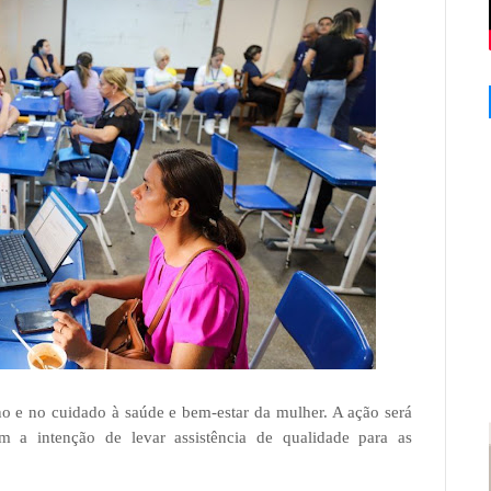
o e no cuidado à saúde e bem-estar da mulher. A ação será
om a intenção de levar assistência de qualidade para as