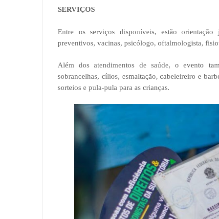
SERVIÇOS
Entre os serviços disponíveis, estão orientação j
preventivos, vacinas, psicólogo, oftalmologista, fisio
Além dos atendimentos de saúde, o evento ta
sobrancelhas, cílios, esmaltação, cabeleireiro e barb
sorteios e pula-pula para as crianças.