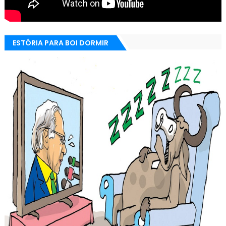
ESTÓRIA PARA BOI DORMIR