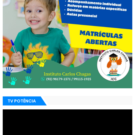
TV POTÊNCIA