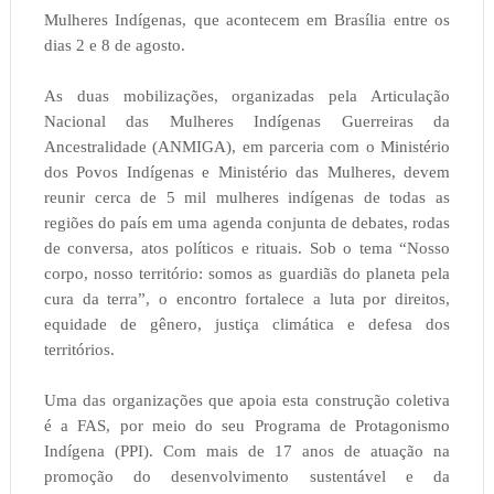
Mulheres Indígenas, que acontecem em Brasília entre os
dias 2 e 8 de agosto.
As duas mobilizações, organizadas pela Articulação
Nacional das Mulheres Indígenas Guerreiras da
Ancestralidade (ANMIGA), em parceria com o Ministério
dos Povos Indígenas e Ministério das Mulheres, devem
reunir cerca de 5 mil mulheres indígenas de todas as
regiões do país em uma agenda conjunta de debates, rodas
de conversa, atos políticos e rituais. Sob o tema “Nosso
corpo, nosso território: somos as guardiãs do planeta pela
cura da terra”, o encontro fortalece a luta por direitos,
equidade de gênero, justiça climática e defesa dos
territórios.
Uma das organizações que apoia esta construção coletiva
é a FAS, por meio do seu Programa de Protagonismo
Indígena (PPI). Com mais de 17 anos de atuação na
promoção do desenvolvimento sustentável e da