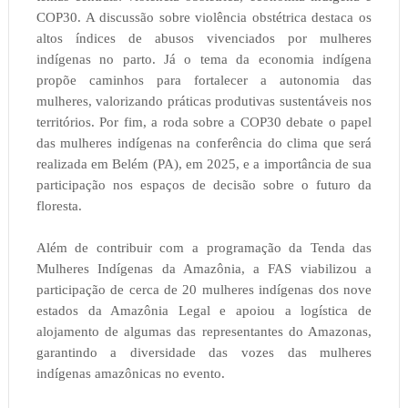
COP30. A discussão sobre violência obstétrica destaca os
altos índices de abusos vivenciados por mulheres
indígenas no parto. Já o tema da economia indígena
propõe caminhos para fortalecer a autonomia das
mulheres, valorizando práticas produtivas sustentáveis nos
territórios. Por fim, a roda sobre a COP30 debate o papel
das mulheres indígenas na conferência do clima que será
realizada em Belém (PA), em 2025, e a importância de sua
participação nos espaços de decisão sobre o futuro da
floresta.
Além de contribuir com a programação da Tenda das
Mulheres Indígenas da Amazônia, a FAS viabilizou a
participação de cerca de 20 mulheres indígenas dos nove
estados da Amazônia Legal e apoiou a logística de
alojamento de algumas das representantes do Amazonas,
garantindo a diversidade das vozes das mulheres
indígenas amazônicas no evento.