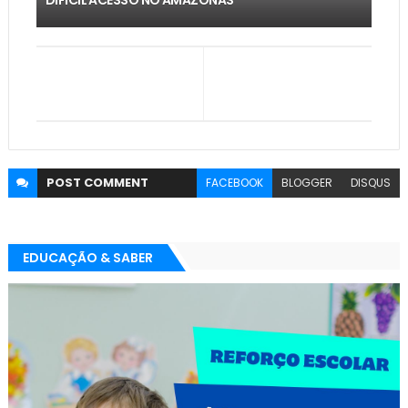
POST
COMMENT
FACEBOOK
BLOGGER
DISQUS
EDUCAÇÃO & SABER