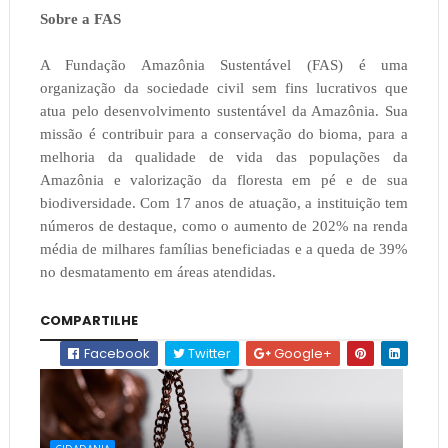
Sobre a FAS
A Fundação Amazônia Sustentável (FAS) é uma
organização da sociedade civil sem fins lucrativos que
atua pelo desenvolvimento sustentável da Amazônia. Sua
missão é contribuir para a conservação do bioma, para a
melhoria da qualidade de vida das populações da
Amazônia e valorização da floresta em pé e de sua
biodiversidade. Com 17 anos de atuação, a instituição tem
números de destaque, como o aumento de 202% na renda
média de milhares famílias beneficiadas e a queda de 39%
no desmatamento em áreas atendidas.
COMPARTILHE
Facebook
Twitter
Google+