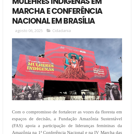
MULEHRES INDÍGENAS EM
MARCHA E CONFERÊNCIA
NACIONAL EM BRASÍLIA
agosto 06, 2025
Cidadania
Com o compromisso de fortalecer as vozes da floresta em
espaços de decisão, a Fundação Amazônia Sustentável
(FAS) apoia a participação de lideranças femininas da
Amazônia na 1ª Conferência Nacional e na IV Marcha das