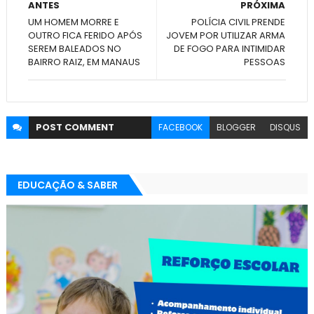
ANTES
PRÓXIMA
UM HOMEM MORRE E
POLÍCIA CIVIL PRENDE
OUTRO FICA FERIDO APÓS
JOVEM POR UTILIZAR ARMA
SEREM BALEADOS NO
DE FOGO PARA INTIMIDAR
BAIRRO RAIZ, EM MANAUS
PESSOAS
POST
COMMENT
FACEBOOK
BLOGGER
DISQUS
EDUCAÇÃO & SABER