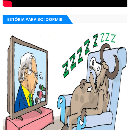
ESTÓRIA PARA BOI DORMIR