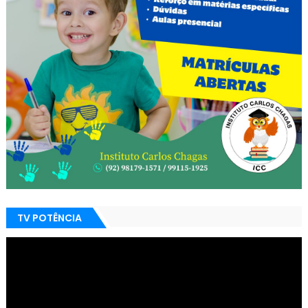
TV POTÊNCIA