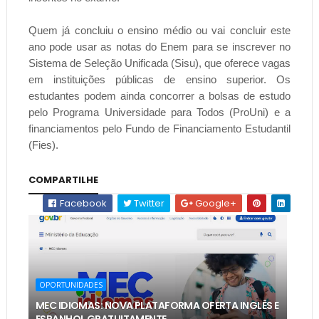
Quem já concluiu o ensino médio ou vai concluir este
ano pode usar as notas do Enem para se inscrever no
Sistema de Seleção Unificada (Sisu), que oferece vagas
em instituições públicas de ensino superior. Os
estudantes podem ainda concorrer a bolsas de estudo
pelo Programa Universidade para Todos (ProUni) e a
financiamentos pelo Fundo de Financiamento Estudantil
(Fies).
COMPARTILHE
Facebook
Twitter
Google+
OPORTUNIDADES
MEC IDIOMAS: NOVA PLATAFORMA OFERTA INGLÊS E