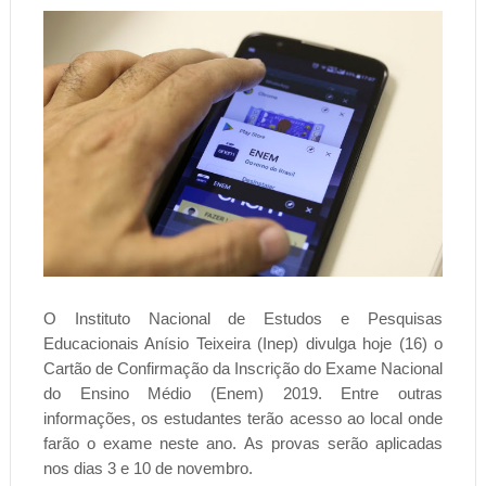
O Instituto Nacional de Estudos e Pesquisas
Educacionais Anísio Teixeira (Inep) divulga hoje (16) o
Cartão de Confirmação da Inscrição do Exame Nacional
do Ensino Médio (Enem) 2019. Entre outras
informações, os estudantes terão acesso ao local onde
farão o exame neste ano. As provas serão aplicadas
nos dias 3 e 10 de novembro.