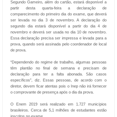
Segundo Gameiro, além do cartão, estará disponível a
partir desta quarta-feira a declaração de
comparecimento do primeiro dia do exame, que deverá
ser levada no dia 3 de novembro. A declaração do
segundo dia estará disponível a partir do dia 4 de
novembro e deverá ser usada no dia 10 de novembro.
Essa declaração precisa ser impressa e levada para a
prova, quando será assinada pelo coordenador de local
de prova.
“Dependendo do regime de trabalho, algumas pessoas
têm plantão no final de semana e precisam de
declaração para ter a falta abonada. São casos
específicos”, diz. Essas pessoas, de acordo com o
diretor, devem ficar atentas pois o Inep não irá fornecer
o comprovante de presença após o dia da prova.
O Enem 2019 será realizado em 1.727 municípios
brasileiros. Cerca de 5,1 milhões de estudantes estão
inscritos no exame.