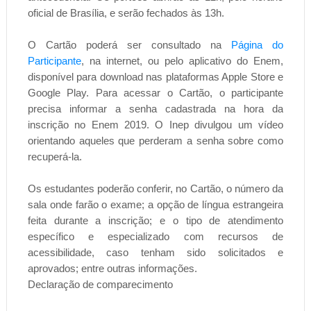
oficial de Brasília, e serão fechados às 13h.
O Cartão poderá ser consultado na
Página do
Participante
, na internet, ou pelo aplicativo do Enem,
disponível para download nas plataformas Apple Store e
Google Play. Para acessar o Cartão, o participante
precisa informar a senha cadastrada na hora da
inscrição no Enem 2019. O Inep divulgou um vídeo
orientando aqueles que perderam a senha sobre como
recuperá-la.
Os estudantes poderão conferir, no Cartão, o número da
sala onde farão o exame; a opção de língua estrangeira
feita durante a inscrição; e o tipo de atendimento
específico e especializado com recursos de
acessibilidade, caso tenham sido solicitados e
aprovados; entre outras informações.
Declaração de comparecimento