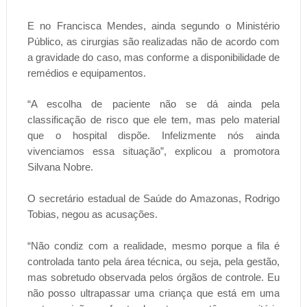
E no Francisca Mendes, ainda segundo o Ministério
Público, as cirurgias são realizadas não de acordo com
a gravidade do caso, mas conforme a disponibilidade de
remédios e equipamentos.
“A escolha de paciente não se dá ainda pela
classificação de risco que ele tem, mas pelo material
que o hospital dispõe. Infelizmente nós ainda
vivenciamos essa situação”, explicou a promotora
Silvana Nobre.
O secretário estadual de Saúde do Amazonas, Rodrigo
Tobias, negou as acusações.
“Não condiz com a realidade, mesmo porque a fila é
controlada tanto pela área técnica, ou seja, pela gestão,
mas sobretudo observada pelos órgãos de controle. Eu
não posso ultrapassar uma criança que está em uma