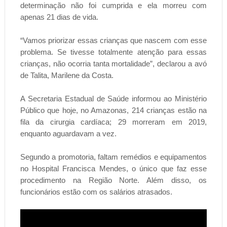
determinação não foi cumprida e ela morreu com
apenas 21 dias de vida.
“Vamos priorizar essas crianças que nascem com esse
problema. Se tivesse totalmente atenção para essas
crianças, não ocorria tanta mortalidade”, declarou a avó
de Talita, Marilene da Costa.
A Secretaria Estadual de Saúde informou ao Ministério
Público que hoje, no Amazonas, 214 crianças estão na
fila da cirurgia cardíaca; 29 morreram em 2019,
enquanto aguardavam a vez.
Segundo a promotoria, faltam remédios e equipamentos
no Hospital Francisca Mendes, o único que faz esse
procedimento na Região Norte. Além disso, os
funcionários estão com os salários atrasados.