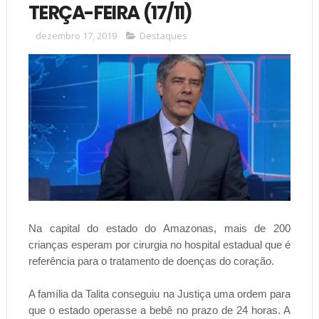
TERÇA-FEIRA (17/11)
dezembro 17, 2019
Destaques
Na capital do estado do Amazonas, mais de 200
crianças esperam por cirurgia no hospital estadual que é
referência para o tratamento de doenças do coração.
A família da Talita conseguiu na Justiça uma ordem para
que o estado operasse a bebê no prazo de 24 horas. A