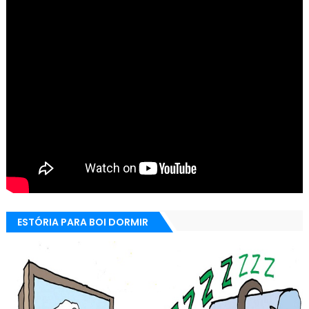
ESTÓRIA PARA BOI DORMIR