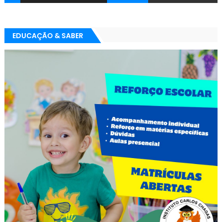
EDUCAÇÃO & SABER