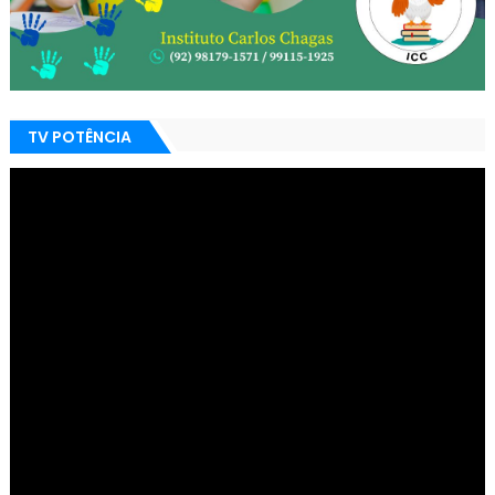
TV POTÊNCIA