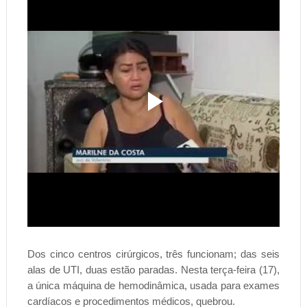
Dos cinco centros cirúrgicos, três funcionam; das seis
alas de UTI, duas estão paradas. Nesta terça-feira (17),
a única máquina de hemodinâmica, usada para exames
cardíacos e procedimentos médicos, quebrou.